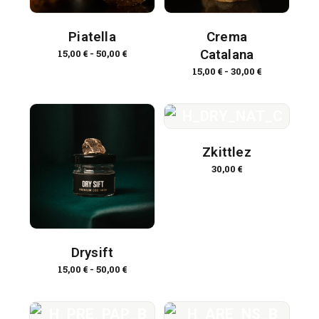
Piatella
Crema
Catalana
15,00
€
-
50,00
€
15,00
€
-
30,00
€
Zkittlez
30,00
€
Drysift
15,00
€
-
50,00
€