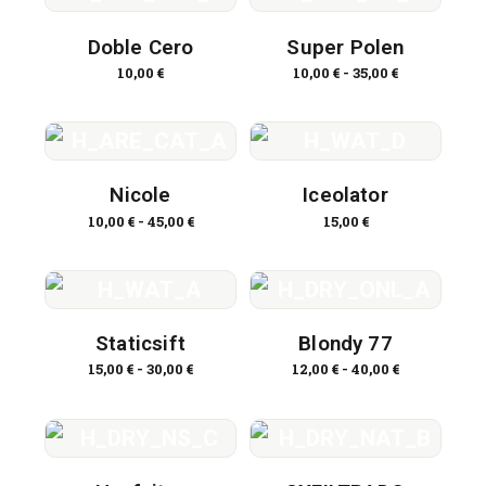
Doble Cero
Super Polen
10,00
€
10,00
€
-
35,00
€
Nicole
Iceolator
10,00
€
-
45,00
€
15,00
€
Staticsift
Blondy 77
15,00
€
-
30,00
€
12,00
€
-
40,00
€