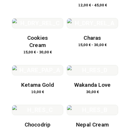
12,00
€
-
45,00
€
Cookies
Charas
Cream
15,00
€
-
30,00
€
15,00
€
-
30,00
€
Ketama Gold
Wakanda Love
10,00
€
30,00
€
Chocodrip
Nepal Cream