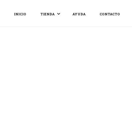
INICIO
TIENDA
AYUDA
CONTACTO