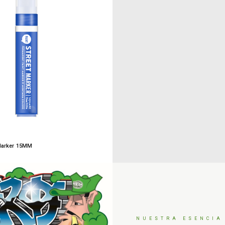
Marker 15MM
NUESTRA ESENCIA