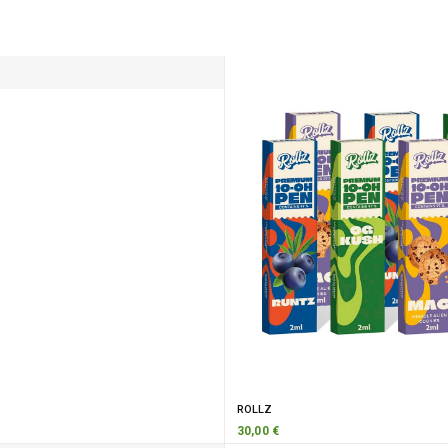
ROLLZ
30,00 €