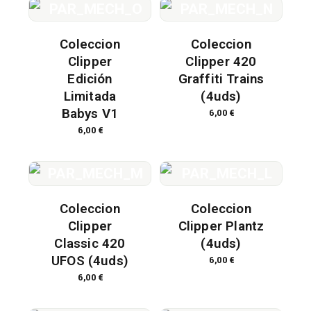
Coleccion
Coleccion
Clipper
Clipper 420
Edición
Graffiti Trains
Limitada
(4uds)
Babys V1
6,00
€
6,00
€
Coleccion
Coleccion
Clipper
Clipper Plantz
Classic 420
(4uds)
UFOS (4uds)
6,00
€
6,00
€