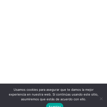
Usamos cookies para asegurar que te damos la mejor
experiencia en nuestra web. Si continúas usando este sitio,
asumiremos que estás de acuerdo con ello.
Aceptar