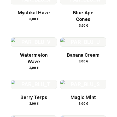
Mystikal Haze
Blue Ape
Cones
3,00
€
3,50
€
Watermelon
Banana Cream
Wave
3,00
€
3,00
€
Berry Terps
Magic Mint
3,00
€
3,00
€