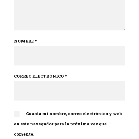
NOMBRE
*
CORREO ELECTRÓNICO
*
Guarda mi nombre, correo electrónico y web
en este navegador para la próxima vez que
comente.