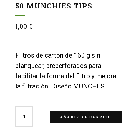
50 MUNCHIES TIPS
1,00
€
Filtros de cartón de 160 g sin
blanquear, preperforados para
facilitar la forma del filtro y mejorar
la filtración. Diseño MUNCHES.
AÑADIR AL CARRITO