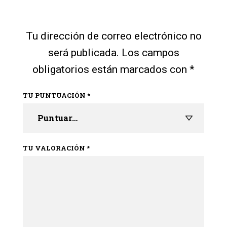
Tu dirección de correo electrónico no
será publicada.
Los campos
obligatorios están marcados con
*
TU PUNTUACIÓN
*
TU VALORACIÓN
*