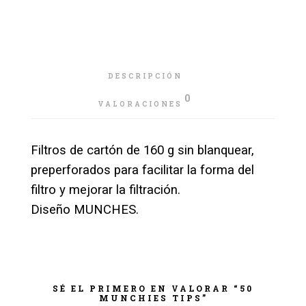
DESCRIPCIÓN
0
VALORACIONES
Filtros de cartón de 160 g sin blanquear,
preperforados para facilitar la forma del
filtro y mejorar la filtración.
Diseño MUNCHES.
SÉ EL PRIMERO EN VALORAR “50
MUNCHIES TIPS”