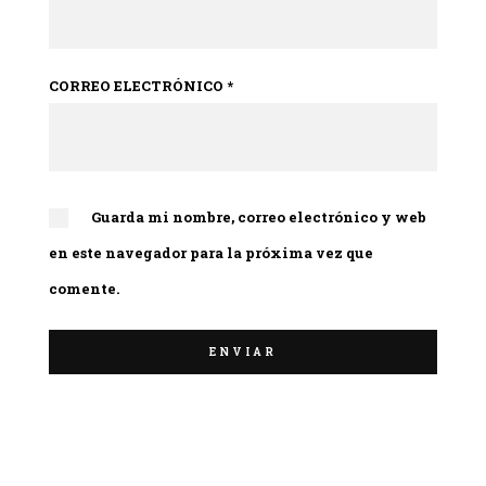
CORREO ELECTRÓNICO
*
Guarda mi nombre, correo electrónico y web
en este navegador para la próxima vez que
comente.