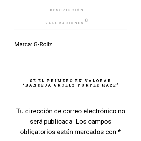
DESCRIPCIÓN
0
VALORACIONES
Marca: G-Rollz
SÉ EL PRIMERO EN VALORAR
“BANDEJA GROLLZ PURPLE HAZE”
Tu dirección de correo electrónico no
será publicada.
Los campos
obligatorios están marcados con
*