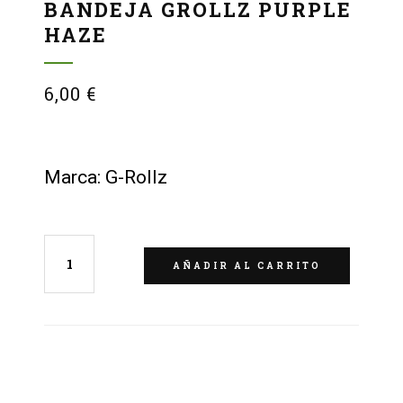
BANDEJA GROLLZ PURPLE
HAZE
6,00
€
Marca: G-Rollz
AÑADIR AL CARRITO