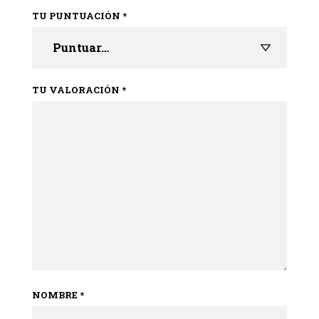
TU PUNTUACIÓN
*
TU VALORACIÓN
*
NOMBRE
*