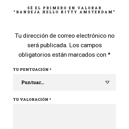
SÉ EL PRIMERO EN VALORAR
“BANDEJA HELLO KITTY AMSTERDAM”
Tu dirección de correo electrónico no
será publicada.
Los campos
obligatorios están marcados con
*
TU PUNTUACIÓN
*
TU VALORACIÓN
*