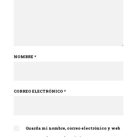
NOMBRE
*
CORREO ELECTRÓNICO
*
Guarda mi nombre, correo electrónico y web