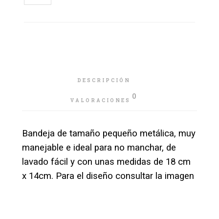
DESCRIPCIÓN
0
VALORACIONES
Bandeja de tamaño pequeño metálica, muy
manejable e ideal para no manchar, de
lavado fácil y con unas medidas de 18 cm
x 14cm. Para el diseño consultar la imagen