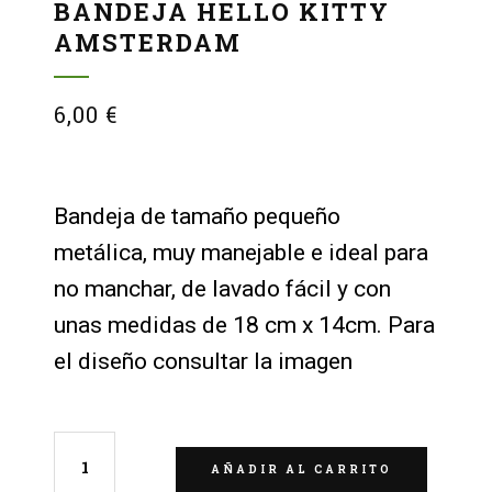
BANDEJA HELLO KITTY
AMSTERDAM
6,00
€
Bandeja de tamaño pequeño
metálica, muy manejable e ideal para
no manchar, de lavado fácil y con
unas medidas de 18 cm x 14cm. Para
el diseño consultar la imagen
AÑADIR AL CARRITO