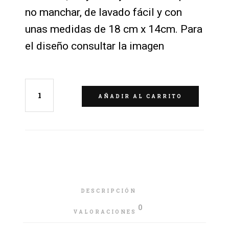
no manchar, de lavado fácil y con
unas medidas de 18 cm x 14cm. Para
el diseño consultar la imagen
AÑADIR AL CARRITO
DESCRIPCIÓN
0
VALORACIONES