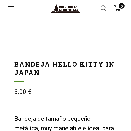
0
BANDEJA HELLO KITTY IN
JAPAN
6,00
€
Bandeja de tamaño pequeño
metálica, muy manejable e ideal para