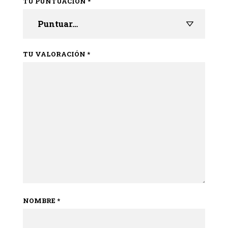
TU PUNTUACIÓN
*
TU VALORACIÓN
*
NOMBRE
*