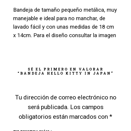
Bandeja de tamaño pequeño metálica, muy
manejable e ideal para no manchar, de
lavado fácil y con unas medidas de 18 cm
x 14cm. Para el diseño consultar la imagen
SÉ EL PRIMERO EN VALORAR
“BANDEJA HELLO KITTY IN JAPAN”
Tu dirección de correo electrónico no
será publicada.
Los campos
obligatorios están marcados con
*