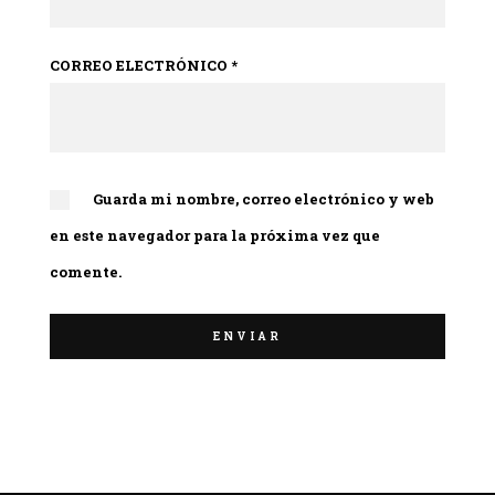
CORREO ELECTRÓNICO
*
Guarda mi nombre, correo electrónico y web
en este navegador para la próxima vez que
comente.