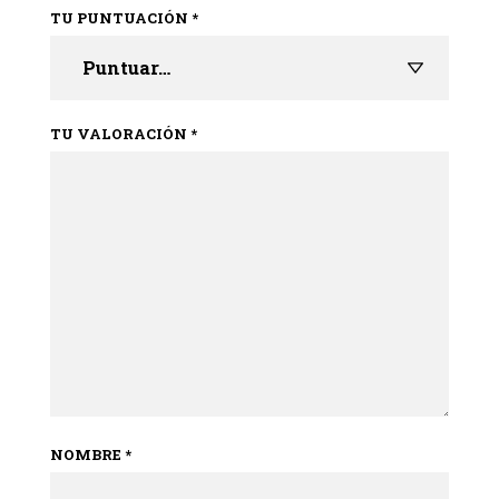
TU PUNTUACIÓN
*
TU VALORACIÓN
*
NOMBRE
*