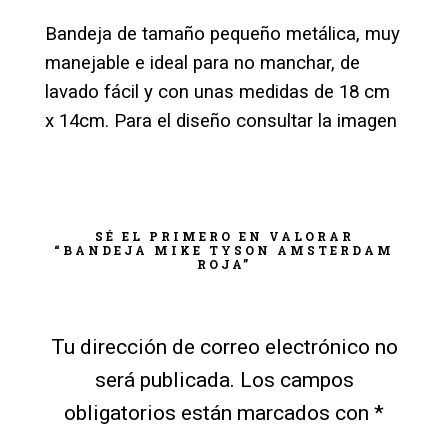
Bandeja de tamaño pequeño metálica, muy
manejable e ideal para no manchar, de
lavado fácil y con unas medidas de 18 cm
x 14cm. Para el diseño consultar la imagen
SÉ EL PRIMERO EN VALORAR
“BANDEJA MIKE TYSON AMSTERDAM
ROJA”
Tu dirección de correo electrónico no
será publicada.
Los campos
obligatorios están marcados con
*