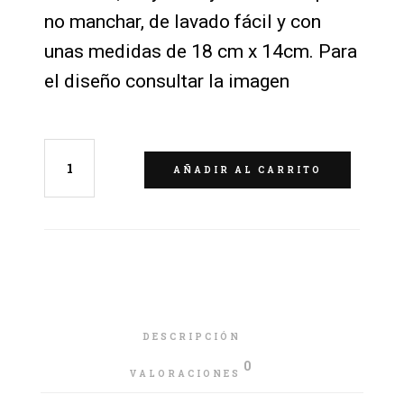
no manchar, de lavado fácil y con
unas medidas de 18 cm x 14cm. Para
el diseño consultar la imagen
AÑADIR AL CARRITO
DESCRIPCIÓN
0
VALORACIONES