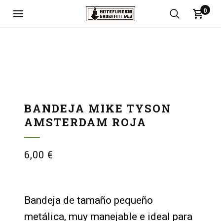
0
BANDEJA MIKE TYSON
AMSTERDAM ROJA
6,00
€
Bandeja de tamaño pequeño
metálica, muy manejable e ideal para