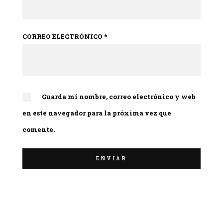
CORREO ELECTRÓNICO
*
Guarda mi nombre, correo electrónico y web
en este navegador para la próxima vez que
comente.