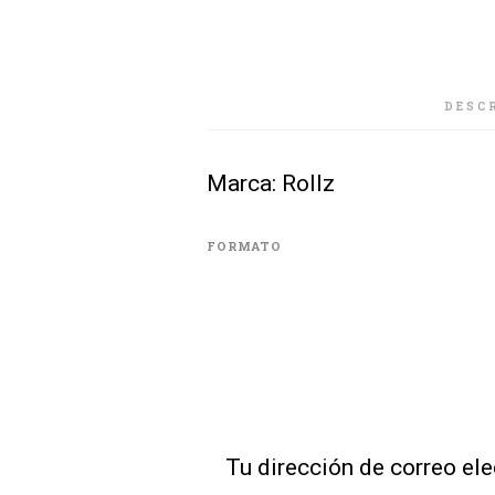
DESC
Marca: Rollz
FORMATO
Tu dirección de correo ele