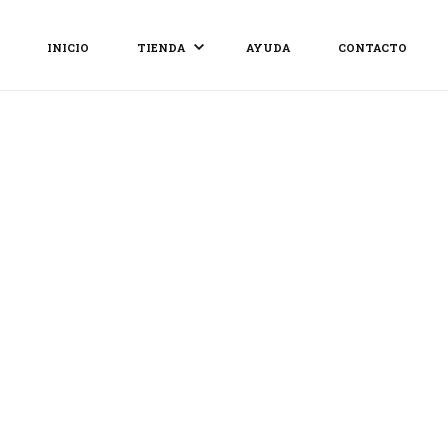
INICIO
TIENDA
AYUDA
CONTACTO