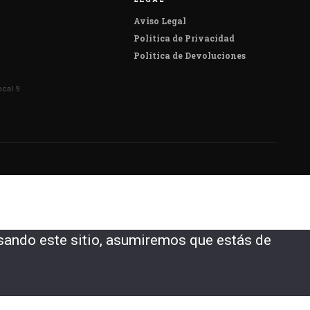
Aviso Legal
Política de Privacidad
Política de Devoluciones
ocal 9
sando este sitio, asumiremos que estás de