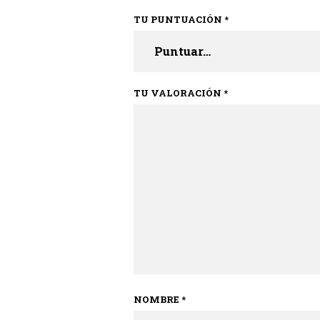
TU PUNTUACIÓN
*
TU VALORACIÓN
*
NOMBRE
*