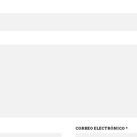
CORREO ELECTRÓNICO
*