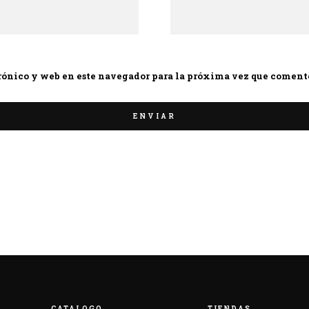
rónico y web en este navegador para la próxima vez que coment
CATALOGO
TIENDAS