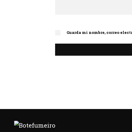
Guarda mi nombre, correo elect