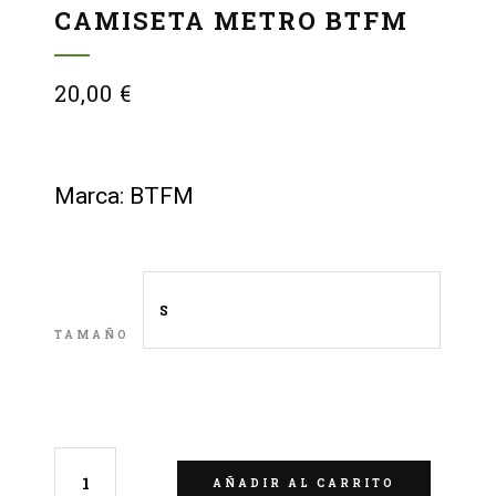
CAMISETA METRO BTFM
20,00
€
Marca: BTFM
TAMAÑO
LIMPIAR
AÑADIR AL CARRITO