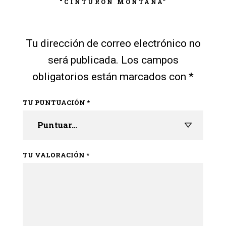
“CINTURON MONTANA”
Tu dirección de correo electrónico no
será publicada.
Los campos
obligatorios están marcados con
*
TU PUNTUACIÓN
*
TU VALORACIÓN
*