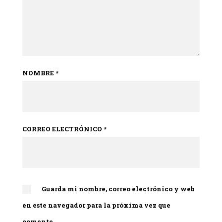
NOMBRE
*
CORREO ELECTRÓNICO
*
Guarda mi nombre, correo electrónico y web
en este navegador para la próxima vez que
comente.