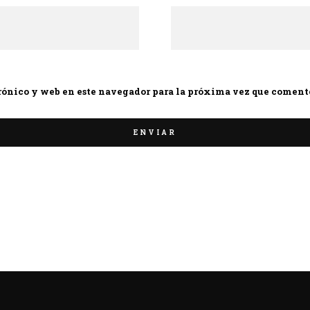
rónico y web en este navegador para la próxima vez que coment