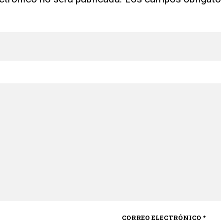
CORREO ELECTRÓNICO
*