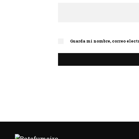
Guarda mi nombre, correo elect