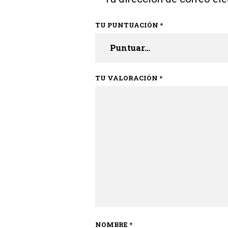
TU PUNTUACIÓN
*
TU VALORACIÓN
*
NOMBRE
*