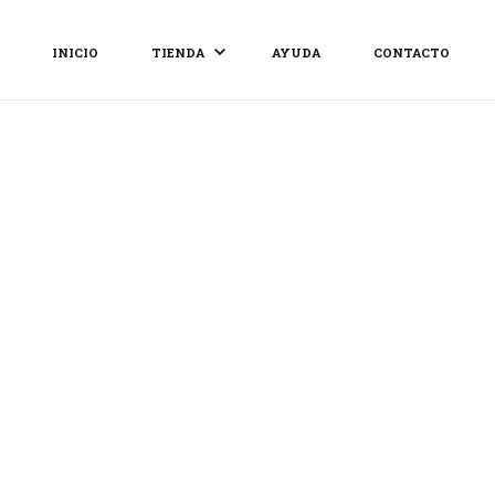
INICIO
TIENDA
AYUDA
CONTACTO