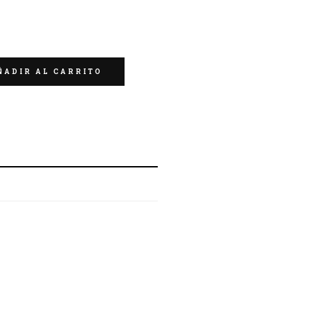
ÑADIR AL CARRITO