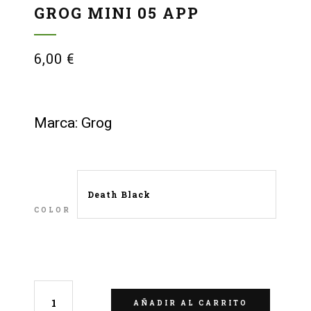
GROG MINI 05 APP
6,00
€
Marca: Grog
COLOR
LIMPIAR
AÑADIR AL CARRITO