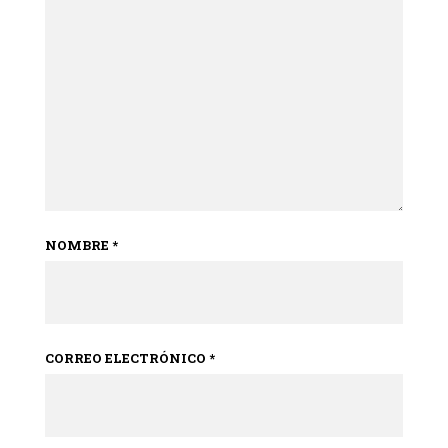
NOMBRE
*
CORREO ELECTRÓNICO
*