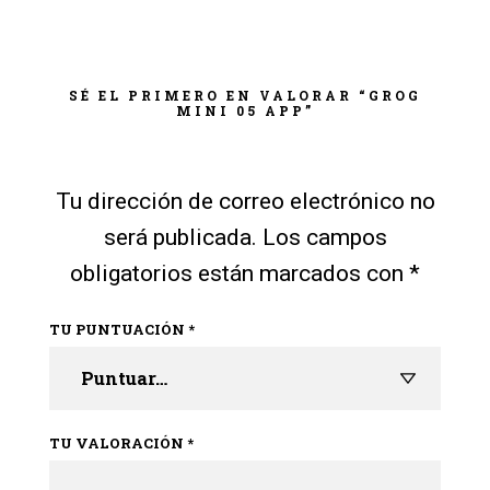
SÉ EL PRIMERO EN VALORAR “GROG
MINI 05 APP”
Tu dirección de correo electrónico no
será publicada.
Los campos
obligatorios están marcados con
*
TU PUNTUACIÓN
*
TU VALORACIÓN
*