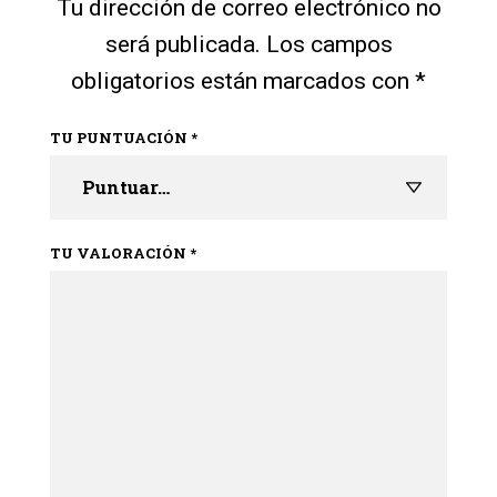
Tu dirección de correo electrónico no
será publicada.
Los campos
obligatorios están marcados con
*
TU PUNTUACIÓN
*
TU VALORACIÓN
*