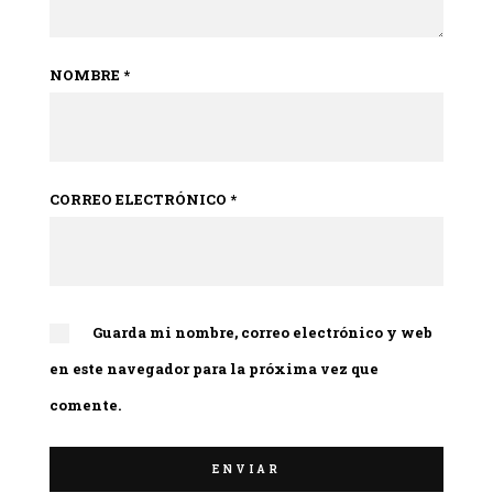
NOMBRE
*
CORREO ELECTRÓNICO
*
Guarda mi nombre, correo electrónico y web
en este navegador para la próxima vez que
comente.