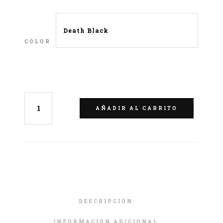
COLOR
LIMPIAR
AÑADIR AL CARRITO
DESCRIPCIÓN
INFORMACIÓN ADICIONAL