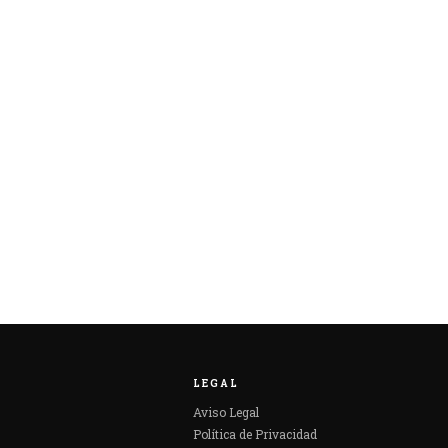
LEGAL
Aviso Legal
Política de Privacidad