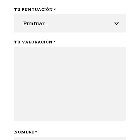
TU PUNTUACIÓN
*
TU VALORACIÓN
*
NOMBRE
*