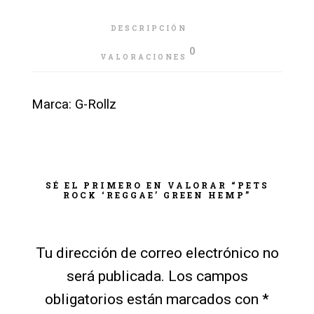
DESCRIPCIÓN
0
VALORACIONES
Marca: G-Rollz
SÉ EL PRIMERO EN VALORAR “PETS
ROCK ‘REGGAE’ GREEN HEMP”
Tu dirección de correo electrónico no
será publicada.
Los campos
obligatorios están marcados con
*