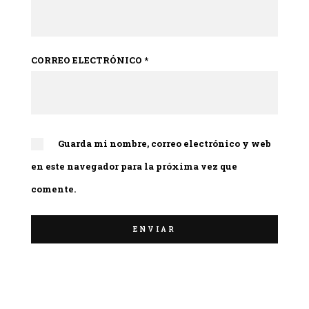
CORREO ELECTRÓNICO
*
Guarda mi nombre, correo electrónico y web
en este navegador para la próxima vez que
comente.