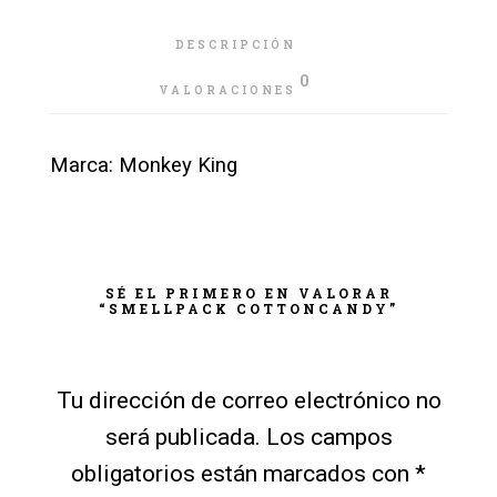
DESCRIPCIÓN
0
VALORACIONES
Marca: Monkey King
SÉ EL PRIMERO EN VALORAR
“SMELLPACK COTTONCANDY”
Tu dirección de correo electrónico no
será publicada.
Los campos
obligatorios están marcados con
*