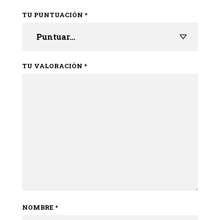
TU PUNTUACIÓN
*
TU VALORACIÓN
*
NOMBRE
*