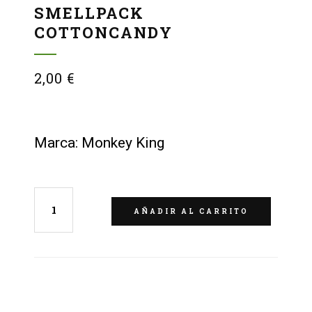
SMELLPACK
COTTONCANDY
2,00
€
Marca: Monkey King
AÑADIR AL CARRITO