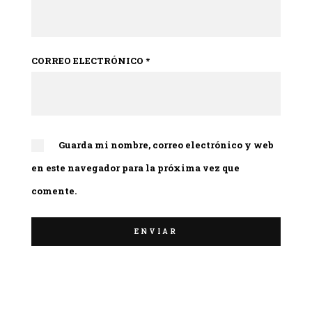
CORREO ELECTRÓNICO
*
Guarda mi nombre, correo electrónico y web
en este navegador para la próxima vez que
comente.