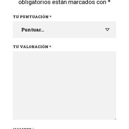
obligatorios están marcados con
*
TU PUNTUACIÓN
*
TU VALORACIÓN
*