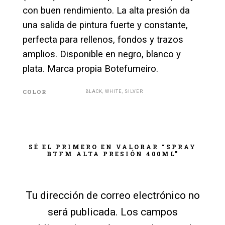
con buen rendimiento. La alta presión da
una salida de pintura fuerte y constante,
perfecta para rellenos, fondos y trazos
amplios. Disponible en negro, blanco y
plata. Marca propia Botefumeiro.
COLOR
BLACK, WHITE, SILVER
SÉ EL PRIMERO EN VALORAR “SPRAY
BTFM ALTA PRESIÓN 400ML”
Tu dirección de correo electrónico no
será publicada.
Los campos