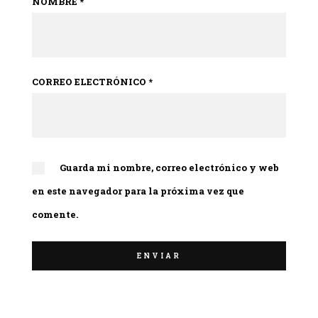
NOMBRE
*
CORREO ELECTRÓNICO
*
Guarda mi nombre, correo electrónico y web
en este navegador para la próxima vez que
comente.