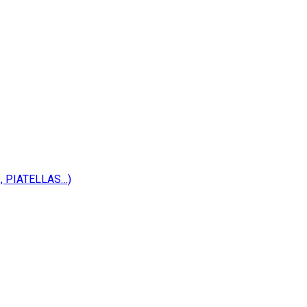
 PIATELLAS…)