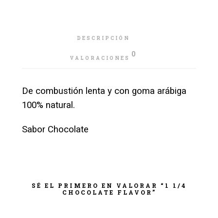
DESCRIPCIÓN
0
VALORACIONES
De combustión lenta y con goma arábiga
100% natural.
Sabor Chocolate
SÉ EL PRIMERO EN VALORAR “1 1/4
CHOCOLATE FLAVOR”