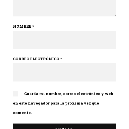
NOMBRE
*
CORREO ELECTRÓNICO
*
Guarda mi nombre, correo electrónico y web
en este navegador para la próxima vez que
comente.