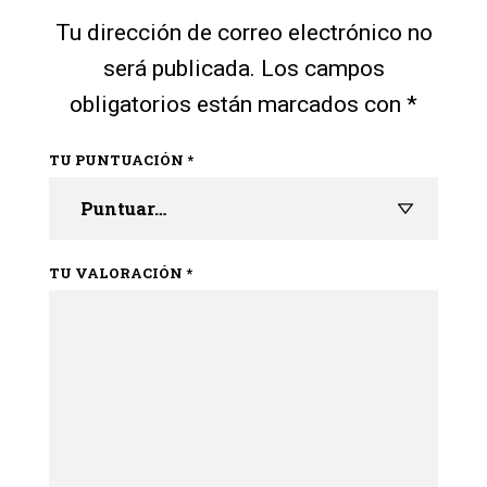
Tu dirección de correo electrónico no
será publicada.
Los campos
obligatorios están marcados con
*
TU PUNTUACIÓN
*
TU VALORACIÓN
*