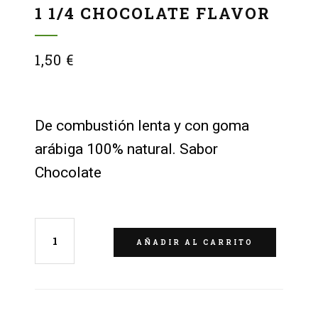
1 1/4 CHOCOLATE FLAVOR
1,50
€
De combustión lenta y con goma
arábiga 100% natural. Sabor
Chocolate
AÑADIR AL CARRITO