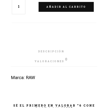
AÑADIR AL CARRITO
DESCRIPCIÓN
0
VALORACIONES
Marca: RAW
SÉ EL PRIMERO EN VALORAR “6 CONE