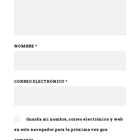
NOMBRE
*
CORREO ELECTRÓNICO
*
Guarda mi nombre, correo electrónico y web
en este navegador para la próxima vez que
comente.