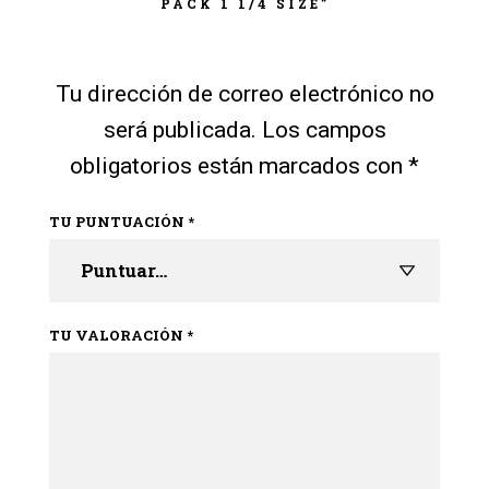
PACK 1 1/4 SIZE”
Tu dirección de correo electrónico no
será publicada.
Los campos
obligatorios están marcados con
*
TU PUNTUACIÓN
*
TU VALORACIÓN
*