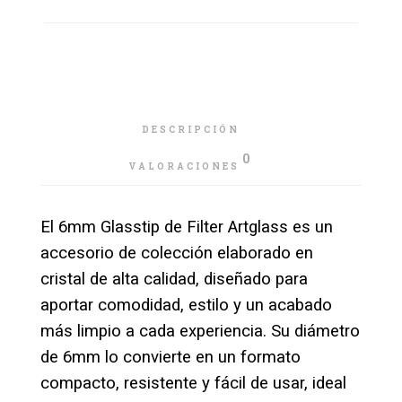
DESCRIPCIÓN
0
VALORACIONES
El 6mm Glasstip de Filter Artglass es un
accesorio de colección elaborado en
cristal de alta calidad, diseñado para
aportar comodidad, estilo y un acabado
más limpio a cada experiencia. Su diámetro
de 6mm lo convierte en un formato
compacto, resistente y fácil de usar, ideal