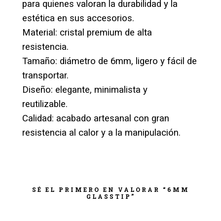
para quienes valoran la durabilidad y la
estética en sus accesorios.
Material: cristal premium de alta
resistencia.
Tamaño: diámetro de 6mm, ligero y fácil de
transportar.
Diseño: elegante, minimalista y
reutilizable.
Calidad: acabado artesanal con gran
resistencia al calor y a la manipulación.
SÉ EL PRIMERO EN VALORAR “6MM
GLASSTIP”