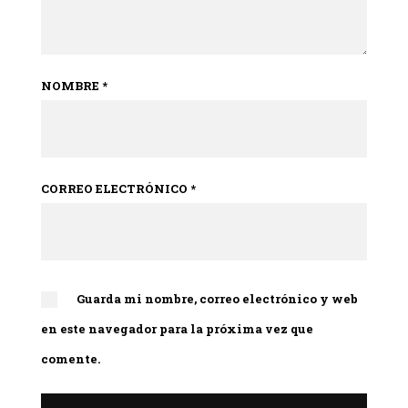
NOMBRE
*
CORREO ELECTRÓNICO
*
Guarda mi nombre, correo electrónico y web
en este navegador para la próxima vez que
comente.