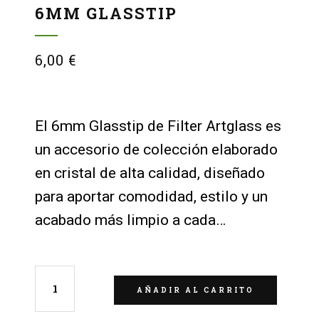
6MM GLASSTIP
6,00
€
El 6mm Glasstip de Filter Artglass es
un accesorio de colección elaborado
en cristal de alta calidad, diseñado
para aportar comodidad, estilo y un
acabado más limpio a cada…
AÑADIR AL CARRITO