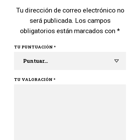
Tu dirección de correo electrónico no
será publicada.
Los campos
obligatorios están marcados con
*
TU PUNTUACIÓN
*
TU VALORACIÓN
*