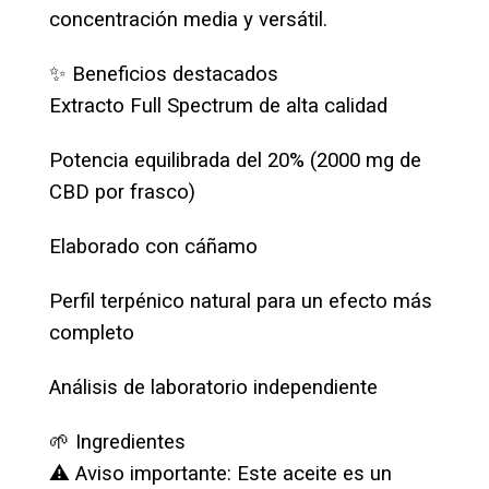
concentración media y versátil.
✨ Beneficios destacados
Extracto Full Spectrum de alta calidad
Potencia equilibrada del 20% (2000 mg de
CBD por frasco)
Elaborado con cáñamo
Perfil terpénico natural para un efecto más
completo
Análisis de laboratorio independiente
🌱 Ingredientes
⚠️ Aviso importante: Este aceite es un