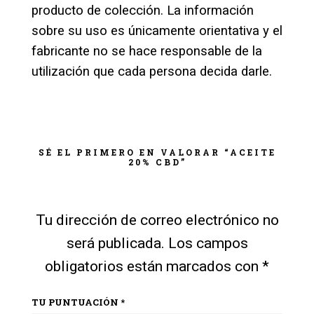
producto de colección. La información
sobre su uso es únicamente orientativa y el
fabricante no se hace responsable de la
utilización que cada persona decida darle.
SÉ EL PRIMERO EN VALORAR “ACEITE
20% CBD”
Tu dirección de correo electrónico no
será publicada.
Los campos
obligatorios están marcados con
*
TU PUNTUACIÓN
*