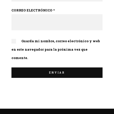
CORREO ELECTRÓNICO
*
Guarda mi nombre, correo electrónico y web
en este navegador para la próxima vez que
comente.