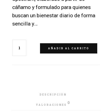
cáñamo y formulado para quienes
buscan un bienestar diario de forma
sencilla y…
AÑADIR AL CARRITO
DESCRIPCIÓN
0
VALORACIONES