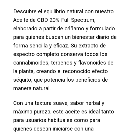
Descubre el equilibrio natural con nuestro
Aceite de CBD 20% Full Spectrum,
elaborado a partir de cáñamo y formulado
para quienes buscan un bienestar diario de
forma sencilla y eficaz. Su extracto de
espectro completo conserva todos los
cannabinoides, terpenos y flavonoides de
la planta, creando el reconocido efecto
séquito, que potencia los beneficios de
manera natural.
Con una textura suave, sabor herbal y
máxima pureza, este aceite es ideal tanto
para usuarios habituales como para
quienes desean iniciarse con una