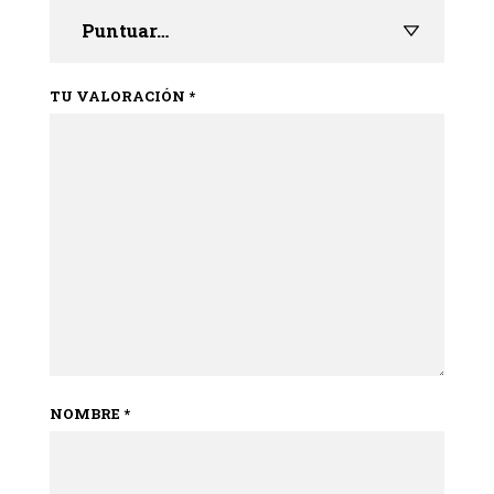
TU VALORACIÓN
*
NOMBRE
*