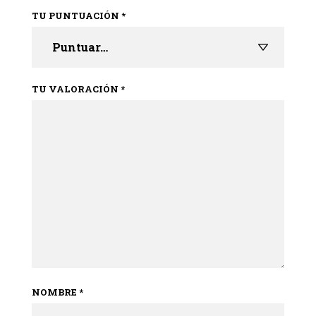
TU PUNTUACIÓN
*
TU VALORACIÓN
*
NOMBRE
*