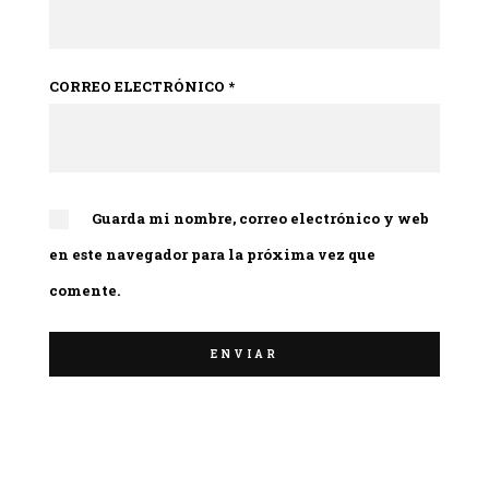
CORREO ELECTRÓNICO
*
Guarda mi nombre, correo electrónico y web
en este navegador para la próxima vez que
comente.