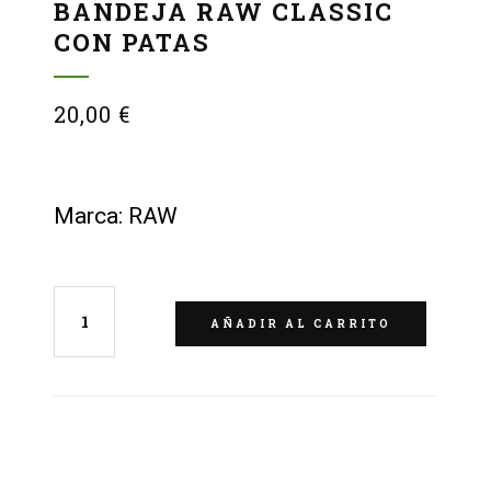
BANDEJA RAW CLASSIC
CON PATAS
20,00
€
Marca: RAW
AÑADIR AL CARRITO