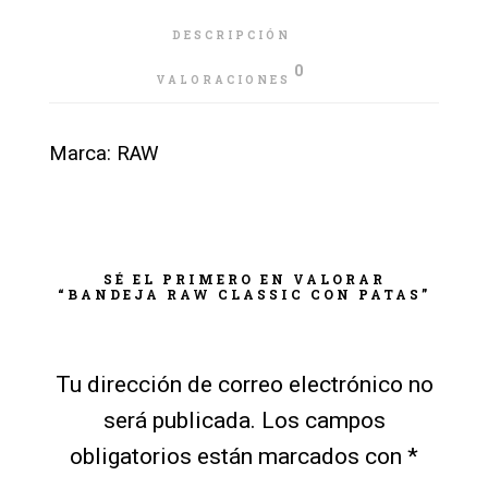
DESCRIPCIÓN
0
VALORACIONES
Marca: RAW
SÉ EL PRIMERO EN VALORAR
“BANDEJA RAW CLASSIC CON PATAS”
Tu dirección de correo electrónico no
será publicada.
Los campos
obligatorios están marcados con
*