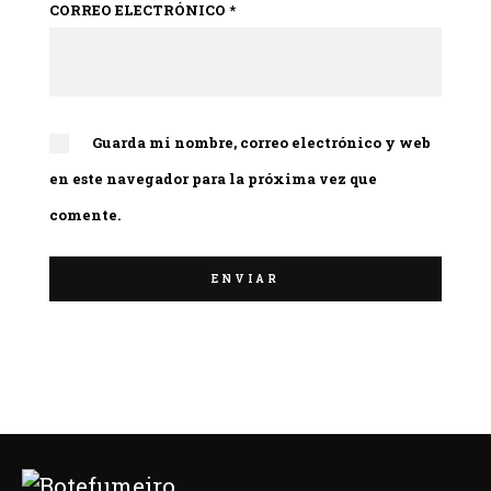
CORREO ELECTRÓNICO
*
Guarda mi nombre, correo electrónico y web
en este navegador para la próxima vez que
comente.