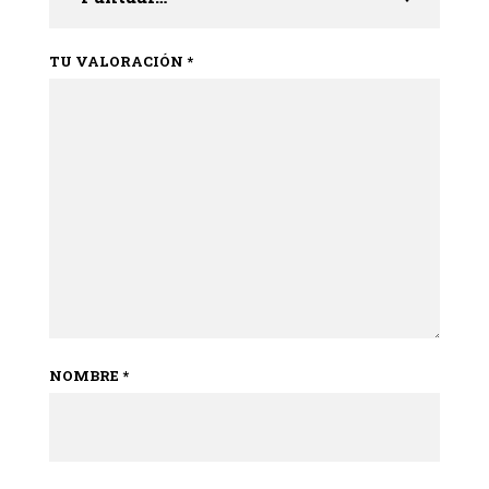
TU VALORACIÓN
*
NOMBRE
*