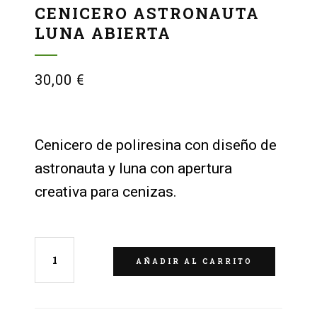
CENICERO ASTRONAUTA
LUNA ABIERTA
30,00
€
Cenicero de poliresina con diseño de
astronauta y luna con apertura
creativa para cenizas.
AÑADIR AL CARRITO