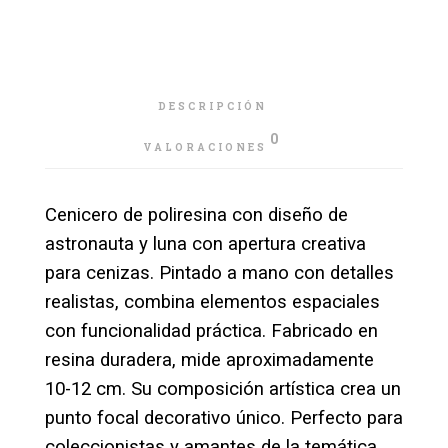
DESCRIPCIÓN
0
VALORACIONES
Cenicero de poliresina con diseño de
astronauta y luna con apertura creativa
para cenizas. Pintado a mano con detalles
realistas, combina elementos espaciales
con funcionalidad práctica. Fabricado en
resina duradera, mide aproximadamente
10-12 cm. Su composición artística crea un
punto focal decorativo único. Perfecto para
coleccionistas y amantes de la temática