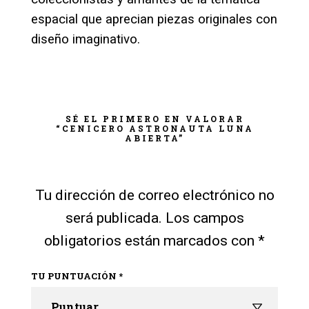
espacial que aprecian piezas originales con
diseño imaginativo.
SÉ EL PRIMERO EN VALORAR
“CENICERO ASTRONAUTA LUNA
ABIERTA”
Tu dirección de correo electrónico no
será publicada.
Los campos
obligatorios están marcados con
*
TU PUNTUACIÓN
*