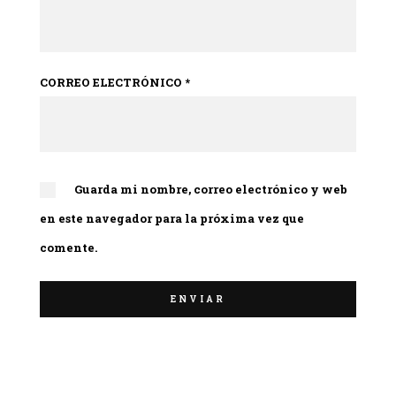
CORREO ELECTRÓNICO
*
Guarda mi nombre, correo electrónico y web
en este navegador para la próxima vez que
comente.