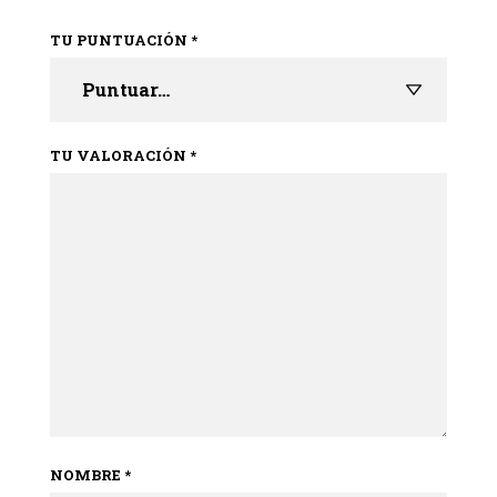
TU PUNTUACIÓN
*
TU VALORACIÓN
*
NOMBRE
*