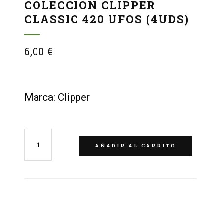
COLECCION CLIPPER
CLASSIC 420 UFOS (4UDS)
6,00
€
Marca: Clipper
AÑADIR AL CARRITO