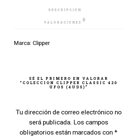
DESCRIPCIÓN
0
VALORACIONES
Marca: Clipper
SÉ EL PRIMERO EN VALORAR
“COLECCION CLIPPER CLASSIC 420
UFOS (4UDS)”
Tu dirección de correo electrónico no
será publicada.
Los campos
obligatorios están marcados con
*