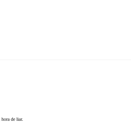
hora de liar.