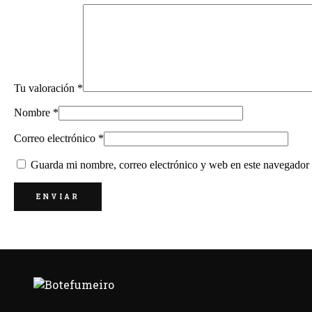
Tu valoración
*
Nombre
*
Correo electrónico
*
Guarda mi nombre, correo electrónico y web en este navegador