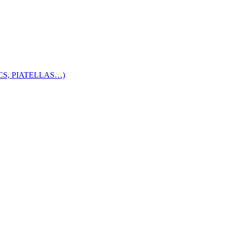
S, PIATELLAS…)