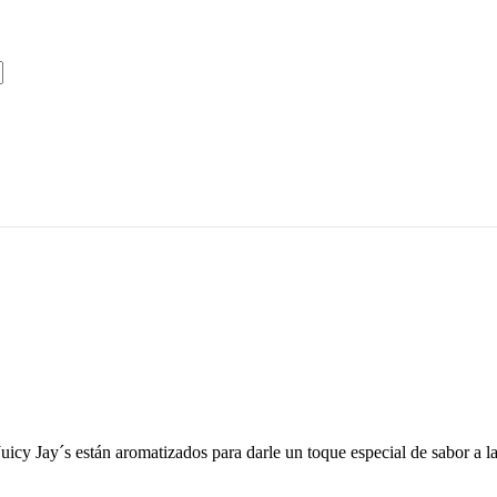
icy Jay´s están aromatizados para darle un toque especial de sabor a la 