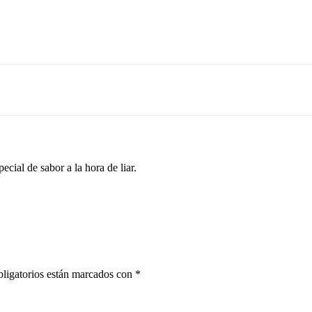
ecial de sabor a la hora de liar.
ligatorios están marcados con
*