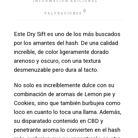
INFORMACIÓN ADICIONAL
0
VALORACIONES
Este Dry Sift es uno de los más buscados
por los amantes del hash. De una calidad
increíble, de color ligeramente dorado
arenoso y oscuro, con una textura
desmenuzable pero dura al tacto.
No solo es increíblemente dulce con su
combinación de aromas de Lemon pie y
Cookies, sino que también burbujea como
loco en cuanto lo toca una llama. Además,
su disparatado contenido en CBD y
penetrante aroma lo convierten en el hash