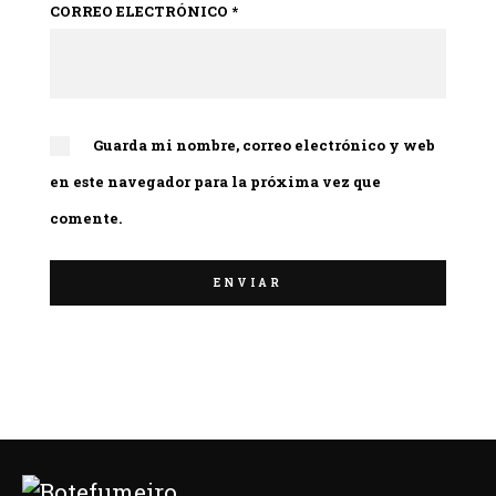
CORREO ELECTRÓNICO
*
Guarda mi nombre, correo electrónico y web
en este navegador para la próxima vez que
comente.