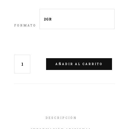
FORMATO
LIMPIAR
AÑADIR AL CARRITO
DESCRIPCIÓN