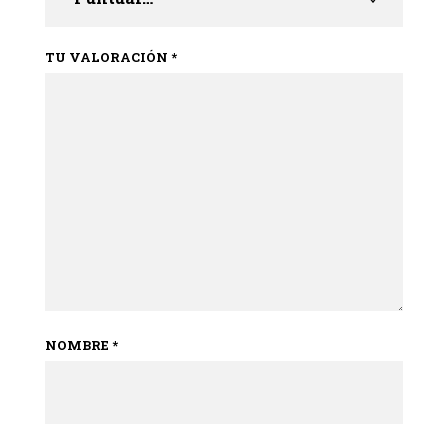
TU VALORACIÓN
*
NOMBRE
*