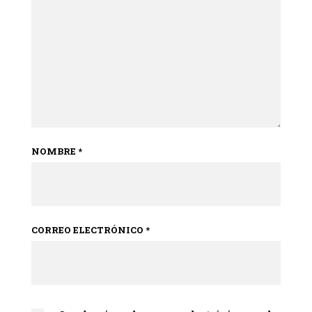
NOMBRE
*
CORREO ELECTRÓNICO
*