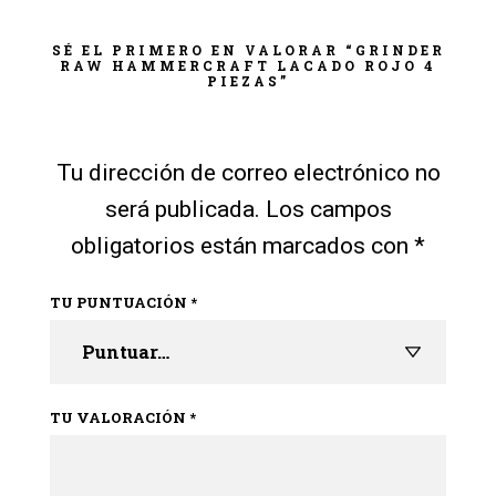
SÉ EL PRIMERO EN VALORAR “GRINDER
RAW HAMMERCRAFT LACADO ROJO 4
PIEZAS”
Tu dirección de correo electrónico no
será publicada.
Los campos
obligatorios están marcados con
*
TU PUNTUACIÓN
*
TU VALORACIÓN
*