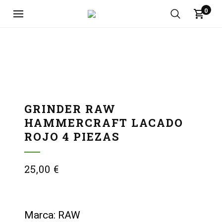
0
GRINDER RAW
HAMMERCRAFT LACADO
ROJO 4 PIEZAS
25,00
€
Marca: RAW