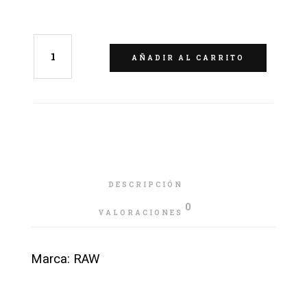
AÑADIR AL CARRITO
DESCRIPCIÓN
0
VALORACIONES
Marca: RAW