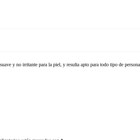
suave y no irritante para la piel, y resulta apto para todo tipo de pers