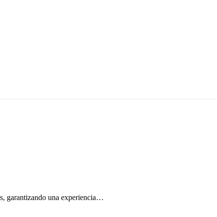
onas, garantizando una experiencia…