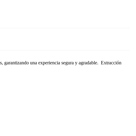
onas, garantizando una experiencia segura y agradable. Extracción