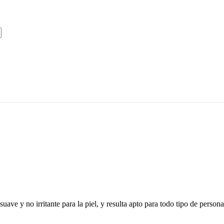
suave y no irritante para la piel, y resulta apto para todo tipo de pers