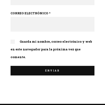
CORREO ELECTRÓNICO
*
Guarda mi nombre, correo electrónico y web
en este navegador para la próxima vez que
comente.