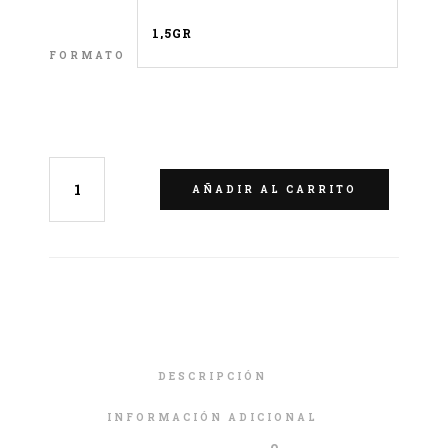
FORMATO
LIMPIAR
AÑADIR AL CARRITO
DESCRIPCIÓN
INFORMACIÓN ADICIONAL