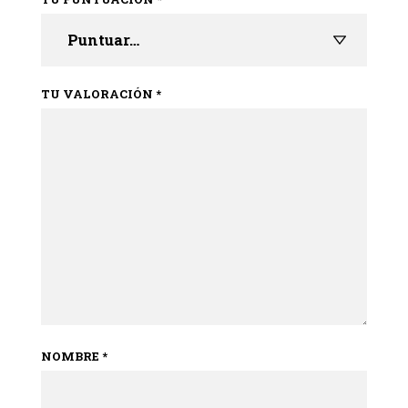
TU VALORACIÓN
*
NOMBRE
*