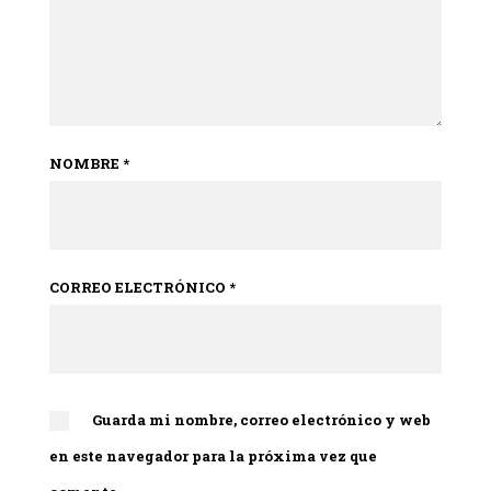
NOMBRE
*
CORREO ELECTRÓNICO
*
Guarda mi nombre, correo electrónico y web
en este navegador para la próxima vez que