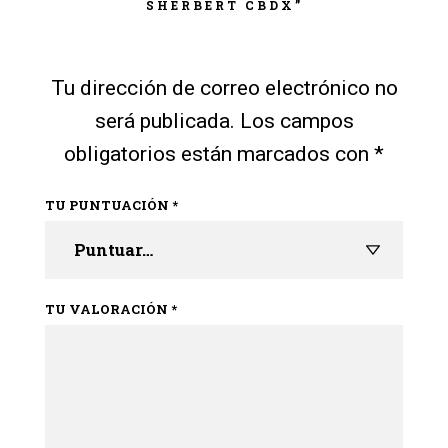
SHERBERT CBDX”
Tu dirección de correo electrónico no
será publicada.
Los campos
obligatorios están marcados con
*
TU PUNTUACIÓN
*
TU VALORACIÓN
*