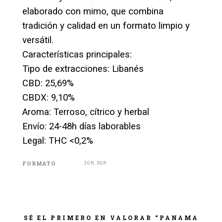
elaborado con mimo, que combina
tradición y calidad en un formato limpio y
versátil.
Características principales:
Tipo de extracciones: Libanés
CBD: 25,69%
CBDX: 9,10%
Aroma: Terroso, cítrico y herbal
Envío: 24-48h días laborables
Legal: THC <0,2%
FORMATO
2GR, 5GR
SÉ EL PRIMERO EN VALORAR “PANAMA