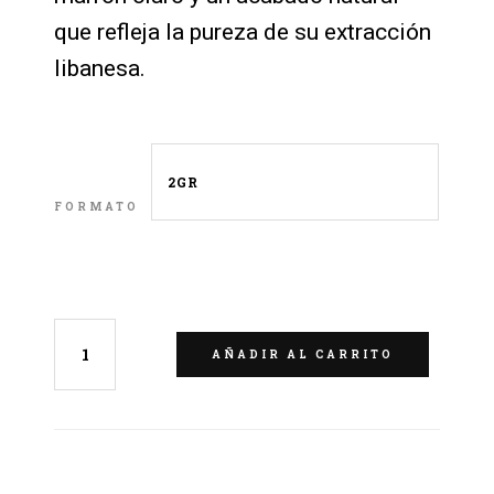
que refleja la pureza de su extracción
libanesa.
FORMATO
LIMPIAR
AÑADIR AL CARRITO