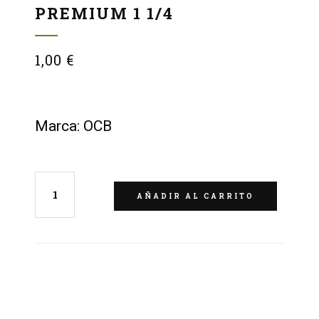
PREMIUM 1 1/4
1,00
€
Marca: OCB
AÑADIR AL CARRITO