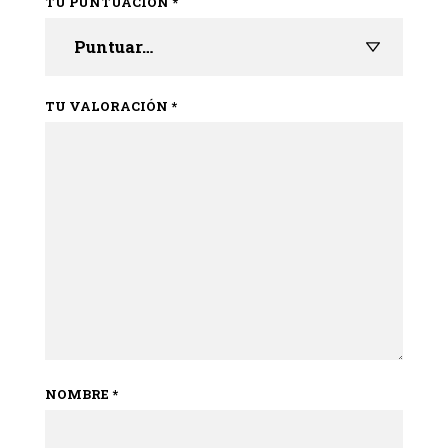
TU PUNTUACIÓN
*
TU VALORACIÓN
*
NOMBRE
*