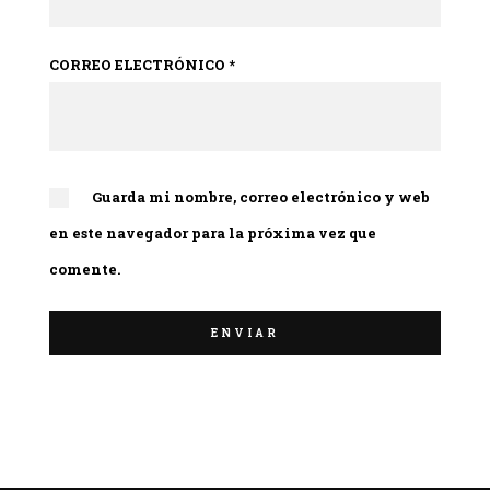
CORREO ELECTRÓNICO
*
Guarda mi nombre, correo electrónico y web
en este navegador para la próxima vez que
comente.