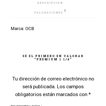
DESCRIPCIÓN
0
VALORACIONES
Marca: OCB
SÉ EL PRIMERO EN VALORAR
“PREMIUM 1 1/4”
Tu dirección de correo electrónico no
será publicada.
Los campos
obligatorios están marcados con
*