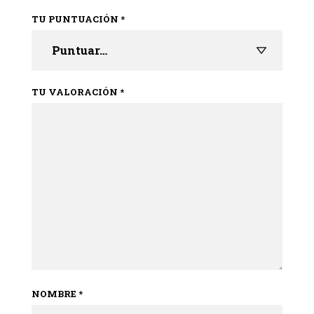
TU PUNTUACIÓN
*
TU VALORACIÓN
*
NOMBRE
*