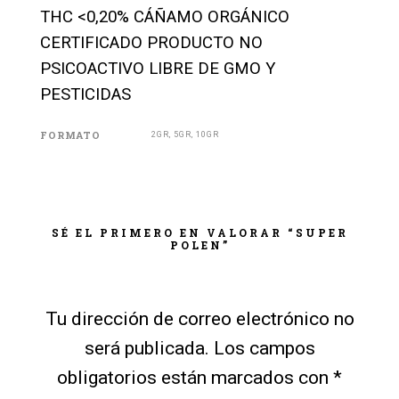
THC <0,20% CÁÑAMO ORGÁNICO
CERTIFICADO PRODUCTO NO
PSICOACTIVO LIBRE DE GMO Y
PESTICIDAS
FORMATO
2GR, 5GR, 10GR
SÉ EL PRIMERO EN VALORAR “SUPER
POLEN”
Tu dirección de correo electrónico no
será publicada.
Los campos
obligatorios están marcados con
*