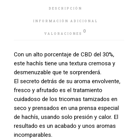
DESCRIPCIÓN
INFORMACIÓN ADICIONAL
0
VALORACIONES
Con un alto porcentaje de CBD del 30%,
este hachís tiene una textura cremosa y
desmenuzable que te sorprenderá.
El secreto detrás de su aroma envolvente,
fresco y afrutado es el tratamiento
cuidadoso de los tricomas tamizados en
seco y prensados en una prensa especial
de hachís, usando solo presión y calor. El
resultado es un acabado y unos aromas
incomparables.