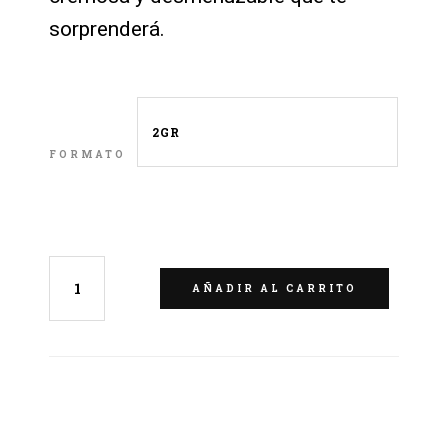
sorprenderá.
FORMATO
LIMPIAR
AÑADIR AL CARRITO