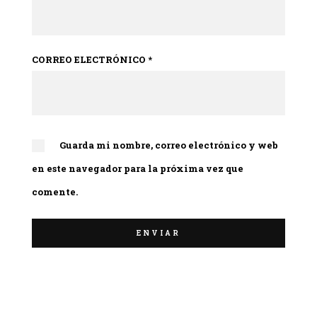
CORREO ELECTRÓNICO
*
Guarda mi nombre, correo electrónico y web
en este navegador para la próxima vez que
comente.