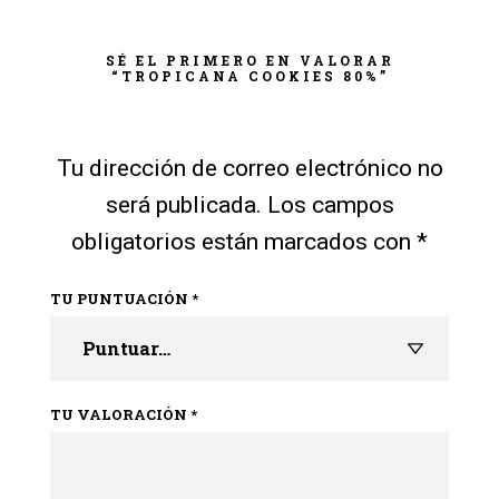
SÉ EL PRIMERO EN VALORAR
“TROPICANA COOKIES 80%”
Tu dirección de correo electrónico no
será publicada.
Los campos
obligatorios están marcados con
*
TU PUNTUACIÓN
*
TU VALORACIÓN
*