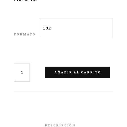
FORMATO
LIMPIAR
AÑADIR AL CARRITO
DESCRIPCIÓN