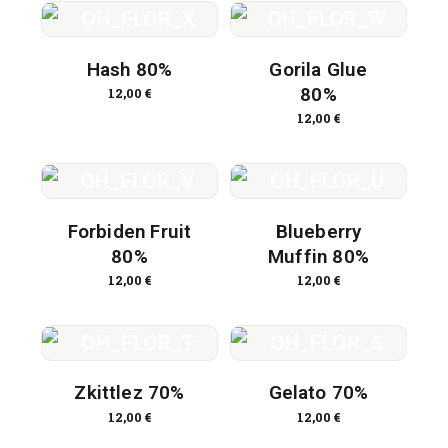
Hash 80%
Gorila Glue
80%
12,00
€
12,00
€
Forbiden Fruit
Blueberry
80%
Muffin 80%
12,00
€
12,00
€
Zkittlez 70%
Gelato 70%
12,00
€
12,00
€