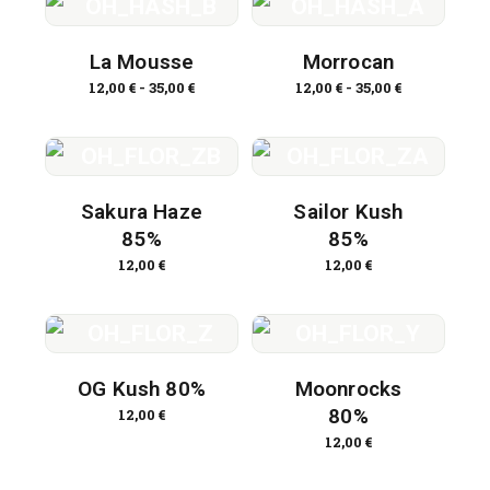
La Mousse
Morrocan
12,00
€
-
35,00
€
12,00
€
-
35,00
€
Sakura Haze
Sailor Kush
85%
85%
12,00
€
12,00
€
OG Kush 80%
Moonrocks
80%
12,00
€
12,00
€