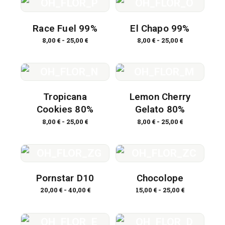
Race Fuel 99%
El Chapo 99%
8,00
€
-
25,00
€
8,00
€
-
25,00
€
Tropicana
Lemon Cherry
Cookies 80%
Gelato 80%
8,00
€
-
25,00
€
8,00
€
-
25,00
€
Pornstar D10
Chocolope
20,00
€
-
40,00
€
15,00
€
-
25,00
€