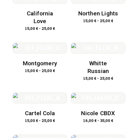
California
Northen Lights
Love
15,00
€
-
25,00
€
15,00
€
-
25,00
€
Montgomery
Whitte
Russian
15,00
€
-
25,00
€
15,00
€
-
25,00
€
Cartel Cola
Nicole CBDX
15,00
€
-
25,00
€
16,00
€
-
35,00
€